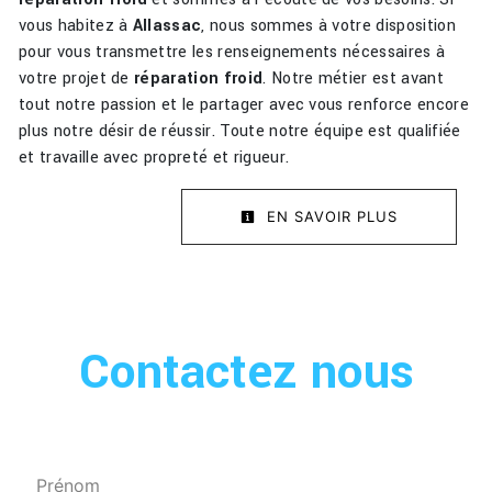
vous habitez à
Allassac
, nous sommes à votre disposition
pour vous transmettre les renseignements nécessaires à
votre projet de
réparation froid
. Notre métier est avant
tout notre passion et le partager avec vous renforce encore
plus notre désir de réussir. Toute notre équipe est qualifiée
et travaille avec propreté et rigueur.
EN SAVOIR PLUS
Contactez nous