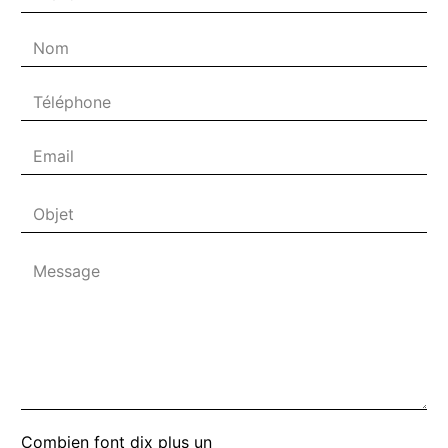
Combien font dix plus un