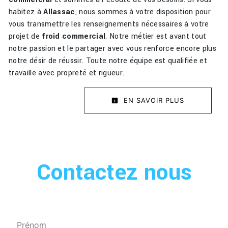
habitez à
Allassac
, nous sommes à votre disposition pour
vous transmettre les renseignements nécessaires à votre
projet de
froid commercial
. Notre métier est avant tout
notre passion et le partager avec vous renforce encore plus
notre désir de réussir. Toute notre équipe est qualifiée et
travaille avec propreté et rigueur.
EN SAVOIR PLUS
Contactez nous