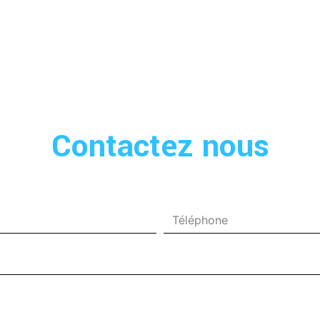
Contactez nous