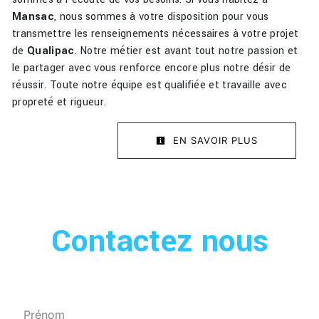
Mansac
, nous sommes à votre disposition pour vous
transmettre les renseignements nécessaires à votre projet
de
Qualipac
. Notre métier est avant tout notre passion et
le partager avec vous renforce encore plus notre désir de
réussir. Toute notre équipe est qualifiée et travaille avec
propreté et rigueur.
EN SAVOIR PLUS
Contactez nous