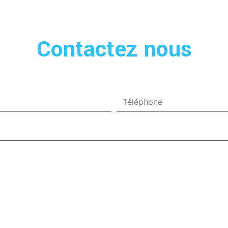
Contactez nous