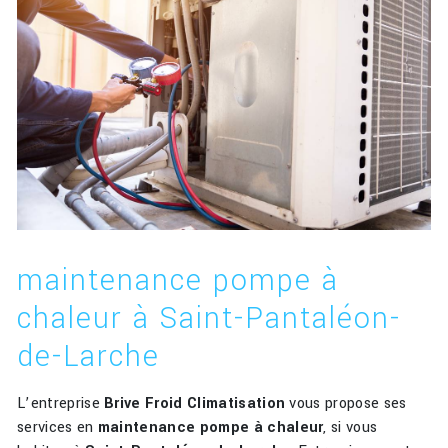
maintenance pompe à
chaleur à Saint-Pantaléon-
de-Larche
L’entreprise
Brive Froid Climatisation
vous propose ses
services en
maintenance pompe à chaleur
, si vous