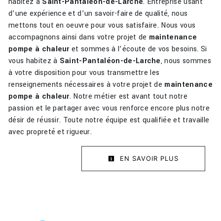
habitez à
Saint-Pantaléon-de-Larche
. Entreprise usant
d’une expérience et d’un savoir-faire de qualité, nous
mettons tout en oeuvre pour vous satisfaire. Nous vous
accompagnons ainsi dans votre projet de
maintenance
pompe à chaleur
et sommes à l’écoute de vos besoins. Si
vous habitez à
Saint-Pantaléon-de-Larche
, nous sommes
à votre disposition pour vous transmettre les
renseignements nécessaires à votre projet de
maintenance
pompe à chaleur
. Notre métier est avant tout notre
passion et le partager avec vous renforce encore plus notre
désir de réussir. Toute notre équipe est qualifiée et travaille
avec propreté et rigueur.
EN SAVOIR PLUS