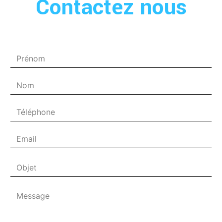
Contactez nous