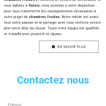
vous habitez à
Varetz
, nous sommes à votre disposition
pour vous transmettre les renseignements nécessaires à
votre projet de
chambres froides
. Notre métier est avant
tout notre passion et le partager avec vous renforce encore
plus notre désir de réussir. Toute notre équipe est qualifiée
et travaille avec propreté et rigueur.
EN SAVOIR PLUS
Contactez nous