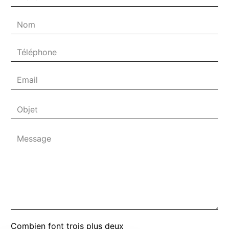
Combien font trois plus deux